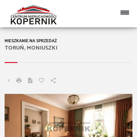
MIESZKANIE NA SPRZEDAŻ
TORUŃ, MONIUSZKI