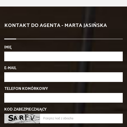
KONTAKT DO AGENTA - MARTA JASIŃSKA
IMIĘ
E-MAIL
TELEFON KOMÓRKOWY
KOD ZABEZPIECZAJĄCY