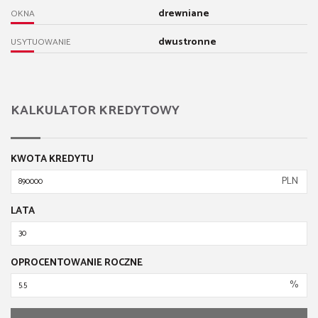
drewniane
OKNA
dwustronne
USYTUOWANIE
KALKULATOR KREDYTOWY
KWOTA KREDYTU
PLN
LATA
OPROCENTOWANIE ROCZNE
%