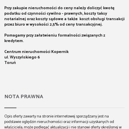
Przy zakupie nieruchomości do ceny należy doliczyć kwotę
podatku od czynności cywilno - prawnych, koszty taksy
notarialnej oraz koszty sądowe a także koszt obsługi transakcji
przez biuro w wysokości 2,5% od ceny transakcyjnej.
Pomagamy przy załatwieniu formalności związanych z
kredytem.
Centrum nieruchomości Kopernik
ul. Wyszyńskiego 6
Toruń
NOTA PRAWNA
Opis oferty zawarty na stronie internetowej sporządzany jest na
podstawie oględzin nieruchomości oraz informacji uzyskanych od
właściciela, może podlegać aktualizacji i nie stanowi oferty określonej w