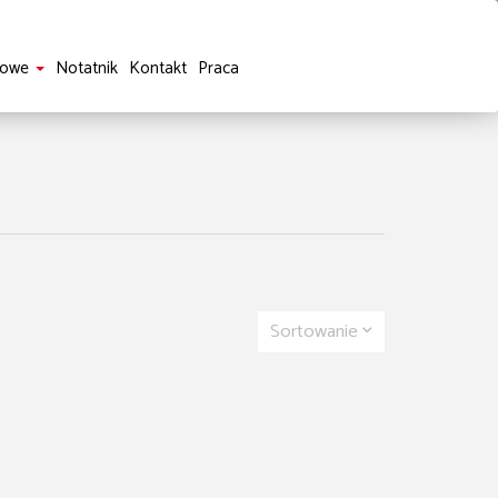
sowe
Notatnik
Kontakt
Praca
Sortowanie