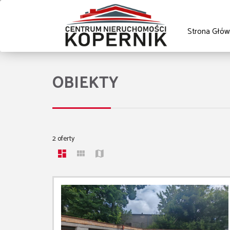
Strona Głów
OBIEKTY
2 oferty