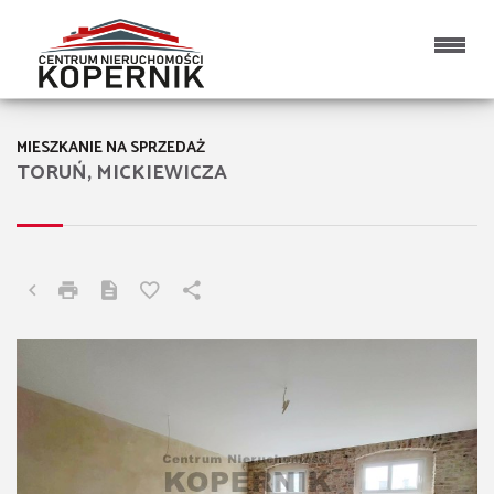
MIESZKANIE NA SPRZEDAŻ
TORUŃ, MICKIEWICZA