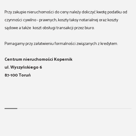
Przy zakupie nieruchomości do ceny należy doliczyć kwotę podatku od
czynności cywilno - prawnych, koszty taksy notarialnej oraz koszty
sądowe a także koszt obsługi transakcji przez biuro.
Pomagamy przy załatwieniu formalności związanych z kredytem.
Centrum nieruchomości Kopernik
ul. Wyszyńskiego 6
87-100 Toruń