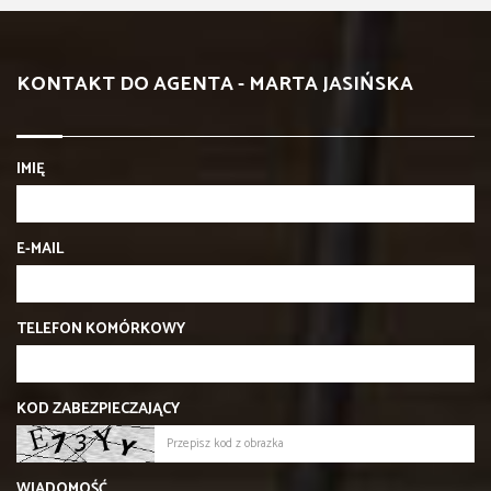
KONTAKT DO AGENTA - MARTA JASIŃSKA
IMIĘ
E-MAIL
TELEFON KOMÓRKOWY
KOD ZABEZPIECZAJĄCY
WIADOMOŚĆ