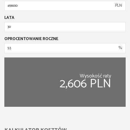
PLN
LATA
OPROCENTOWANIE ROCZNE
%
Wysokość raty
2,606 PLN