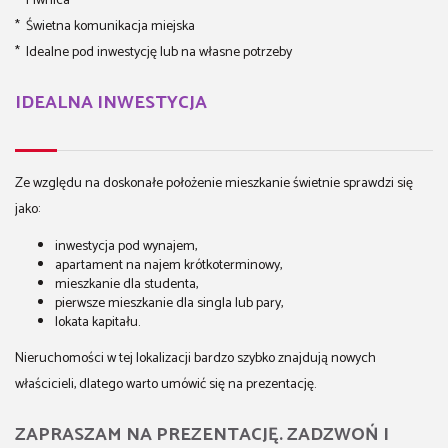
* Piwnica
* Świetna komunikacja miejska
* Idealne pod inwestycję lub na własne potrzeby
IDEALNA INWESTYCJA
Ze względu na doskonałe położenie mieszkanie świetnie sprawdzi się
jako:
inwestycja pod wynajem,
apartament na najem krótkoterminowy,
mieszkanie dla studenta,
pierwsze mieszkanie dla singla lub pary,
lokata kapitału.
Nieruchomości w tej lokalizacji bardzo szybko znajdują nowych
właścicieli, dlatego warto umówić się na prezentację.
ZAPRASZAM NA PREZENTACJĘ. ZADZWOŃ I