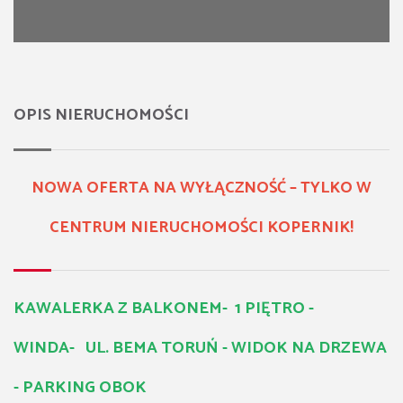
OPIS NIERUCHOMOŚCI
NOWA OFERTA NA WYŁĄCZNOŚĆ – TYLKO W
CENTRUM NIERUCHOMOŚCI KOPERNIK!
KAWALERKA Z BALKONEM- 1 PIĘTRO -
WINDA- UL. BEMA TORUŃ - WIDOK NA DRZEWA
- PARKING OBOK