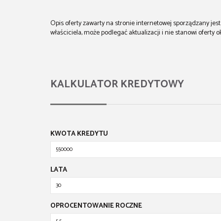
Opis oferty zawarty na stronie internetowej sporządzany je
właściciela, może podlegać aktualizacji i nie stanowi oferty o
KALKULATOR KREDYTOWY
KWOTA KREDYTU
LATA
OPROCENTOWANIE ROCZNE