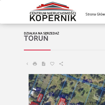
Strona Głów
DZIAŁKA NA SPRZEDAŻ
TORUŃ