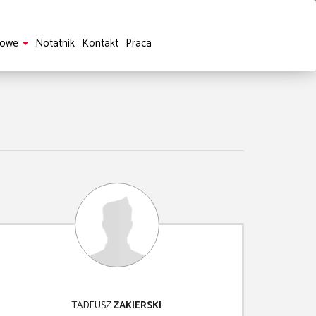
sowe
Notatnik
Kontakt
Praca
TADEUSZ
ZAKIERSKI