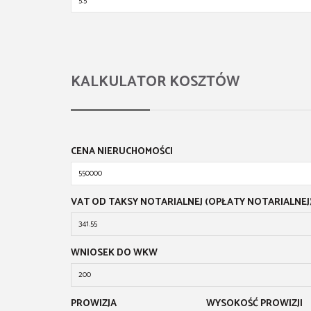
KALKULATOR KOSZTÓW
CENA NIERUCHOMOŚCI
VAT OD TAKSY NOTARIALNEJ (OPŁATY NOTARIALNEJ
WNIOSEK DO WKW
PROWIZJA
WYSOKOŚĆ PROWIZJI