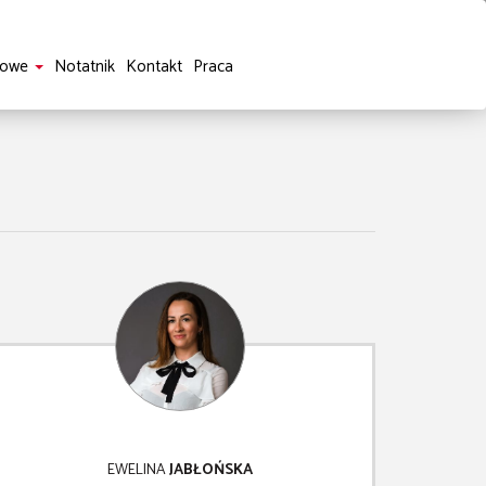
sowe
Notatnik
Kontakt
Praca
EWELINA
JABŁOŃSKA