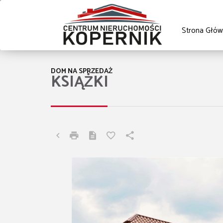
Strona Głów
DOM NA SPRZEDAŻ
KSIĄŻKI