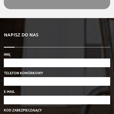
NAPISZ DO NAS
IMIĘ
TELEFON KOMÓRKOWY
E-MAIL
KOD ZABEZPIECZAJĄCY