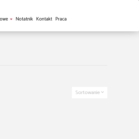
sowe
Notatnik
Kontakt
Praca
Sortowanie